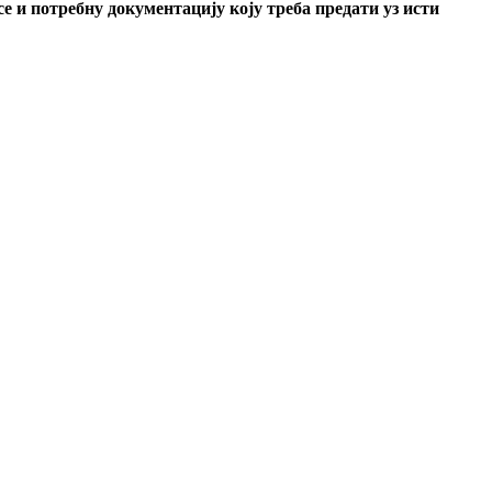
е и потребну документацију коју треба предати уз исти